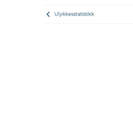
Ulykkesstatistikk