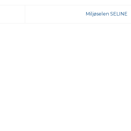
Miljøselen SELINE