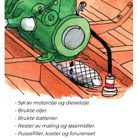
• Søl av motorolje og dieselolje.
• Brukte oljer.
• Brukte batterier.
• Rester av maling og løsemidler.
• Pussefiller, koster og forurenset