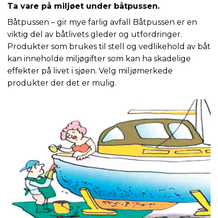
Ta vare på miljøet under båtpussen.
Båtpussen – gir mye farlig avfall Båtpussen er en
viktig del av båtlivets gleder og utfordringer.
Produkter som brukes til stell og vedlikehold av båt
kan inneholde miljøgifter som kan ha skadelige
effekter på livet i sjøen. Velg miljømerkede
produkter der det er mulig.