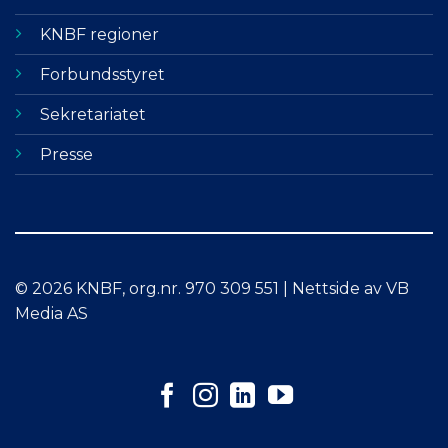
KNBF regioner
Forbundsstyret
Sekretariatet
Presse
© 2026 KNBF, org.nr. 970 309 551 | Nettside av VB
Media AS