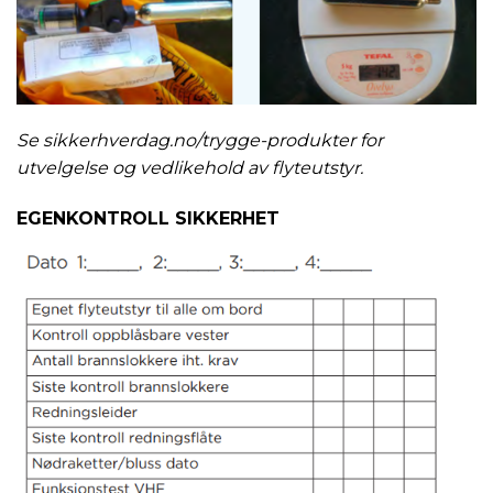
Se sikkerhverdag.no/trygge-produkter for
utvelgelse og vedlikehold av flyteutstyr.
EGENKONTROLL SIKKERHET