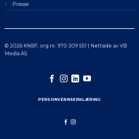
Presse
© 2026 KNBF, org.nr. 970 309 551 | Nettside av VB
Media AS
PERSONVERNSERKLÆRING