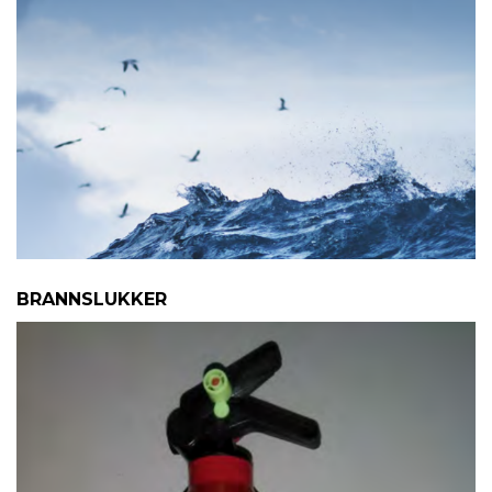
BRANNSLUKKER