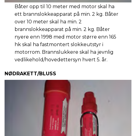
Båter opp til 10 meter med motor skal ha
ett brannslokkeapparat på min. 2 kg. Båter
over 10 meter skal ha min. 2
brannslokkeapparat på min. 2 kg. Båter
nyere enn 1998 med motor større enn 165
hk skal ha fastmontert slokkeutstyr i
motorrom. Brannslukkere skal ha jevnlig
vedlikehold/hovedettersyn hvert 5. år.
NØDRAKETT/BLUSS