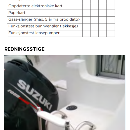
REDNINGSSTIGE