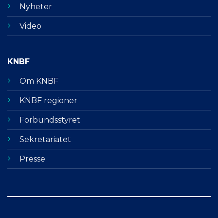
Nyheter
Video
KNBF
Om KNBF
KNBF regioner
Forbundsstyret
Sekretariatet
Presse