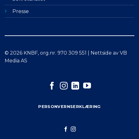
Presse
© 2026 KNBF, org.nr. 970 309 551 | Nettside av VB
Media AS
PERSONVERNSERKLÆRING