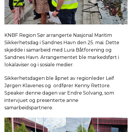
KNBF Region Sør arrangerte Nasjonal Maritim
Sikkerhetsdag i Sandnes Havn den 25. mai. Dette
skjedde i samarbeid med Lura Båtforening og
Sandnes Havn. Arrangementet ble markedsført i
lokalaviser og i sosiale medier.
Sikkerhetsdagen ble åpnet av regionleder Leif
Jørgen Klavenes og ordfører Kenny Rettore.
Speaker denne dagen var Endre Solvang, som
intervjuet og presenterte anne
samarbeidspartnere.