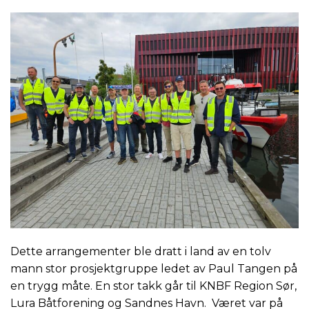
Dette arrangementer ble dratt i land av en tolv
mann stor prosjektgruppe ledet av Paul Tangen på
en trygg måte. En stor takk går til KNBF Region Sør,
Lura Båtforening og Sandnes Havn. Været var på