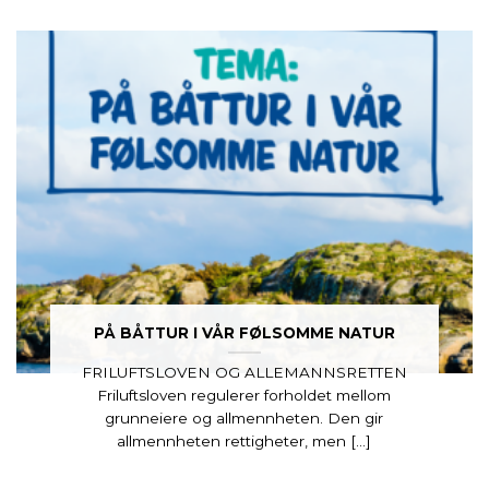
PÅ BÅTTUR I VÅR FØLSOMME NATUR
FRILUFTSLOVEN OG ALLEMANNSRETTEN
Friluftsloven regulerer forholdet mellom
grunneiere og allmennheten. Den gir
allmennheten rettigheter, men [...]