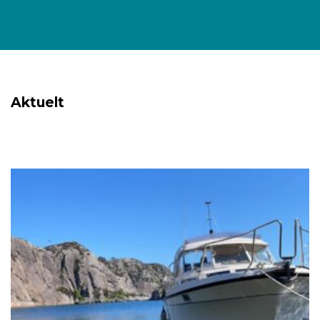
Aktuelt