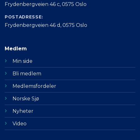
Frydenbergveien 46 c, 0575 Oslo
POSTADRESSE:
Frydenbergveien 46 d, 0575 Oslo
Medlem
Min side
Bli medlem
Medlemsfordeler
Norske Sjø
Nyheter
Video