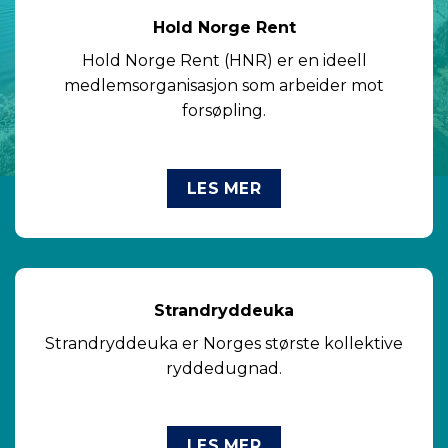
Hold Norge Rent
Hold Norge Rent (HNR) er en ideell
medlemsorganisasjon som arbeider mot
forsøpling.
LES MER
Strandryddeuka
Strandryddeuka er Norges største kollektive
ryddedugnad.
LES MER