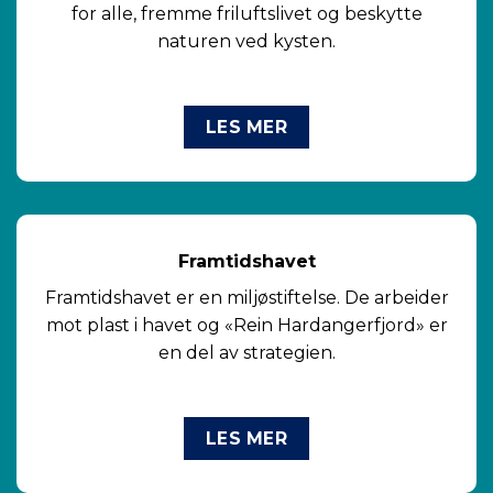
for alle, fremme friluftslivet og beskytte
naturen ved kysten.
LES MER
Framtidshavet
Framtidshavet er en miljøstiftelse. De arbeider
mot plast i havet og «Rein Hardangerfjord» er
en del av strategien.
LES MER