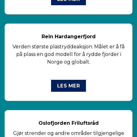
Rein Hardangerfjord
Verden største plastryddeaksjon. Målet er å få
på plass en god modell for å rydde fjorder i
Norge og globalt.
LES MER
Oslofjorden Friluftsråd
Gjør strender og andre områder tilgjengelige