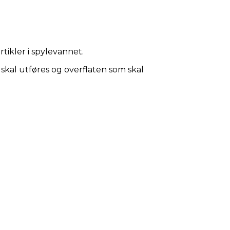
rtikler i spylevannet.
 skal utføres og overflaten som skal