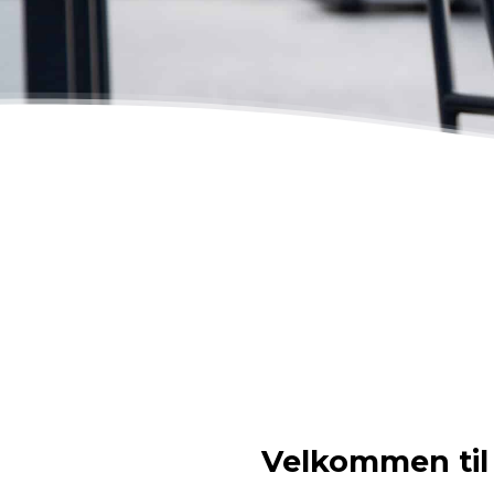
Velkommen til 