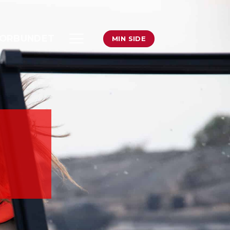
ORBUNDET
MIN SIDE