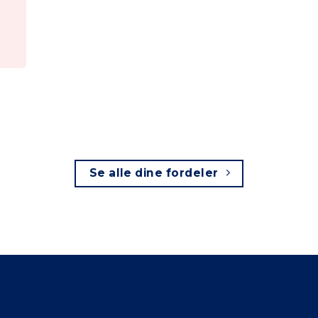
Se alle dine fordeler