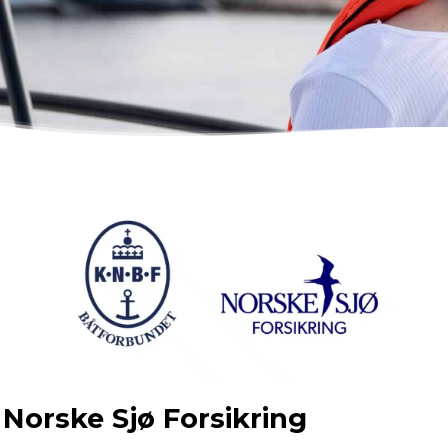
Norske Sjø Forsikring