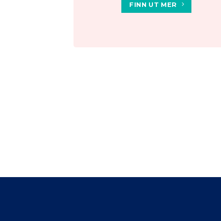
FINN UT MER