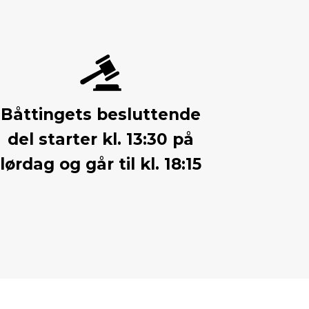
Båttingets besluttende
del starter kl. 13:30 på
lørdag og går til kl. 18:15