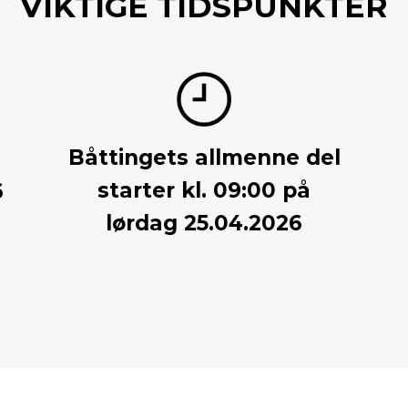
VIKTIGE TIDSPUNKTER
Båttingets allmenne del
starter kl. 09:00 på
6
lørdag 25.04.2026