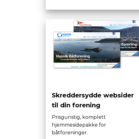
Skreddersydde websider
til din forening
Prisgunstig, komplett
hjemmesidepakke for
båtforeninger.