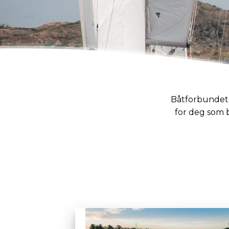
Båtforbundet 
for deg som 