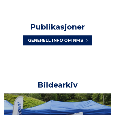
Publikasjoner
GENERELL INFO OM NMS
Bildearkiv