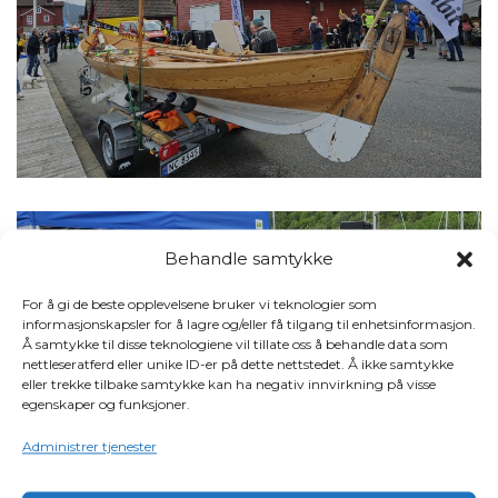
Behandle samtykke
For å gi de beste opplevelsene bruker vi teknologier som
informasjonskapsler for å lagre og/eller få tilgang til enhetsinformasjon.
Å samtykke til disse teknologiene vil tillate oss å behandle data som
nettleseratferd eller unike ID-er på dette nettstedet. Å ikke samtykke
eller trekke tilbake samtykke kan ha negativ innvirkning på visse
egenskaper og funksjoner.
Administrer tjenester