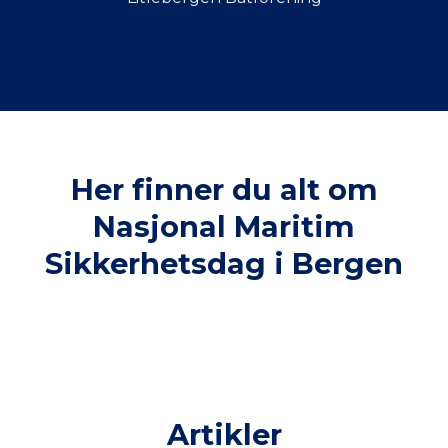
Her finner du alt om
Nasjonal Maritim
Sikkerhetsdag i Bergen
Artikler