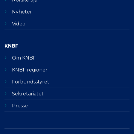
Nyheter
Video
KNBF
Om KNBF
KNBF regioner
Forbundsstyret
Sekretariatet
Presse