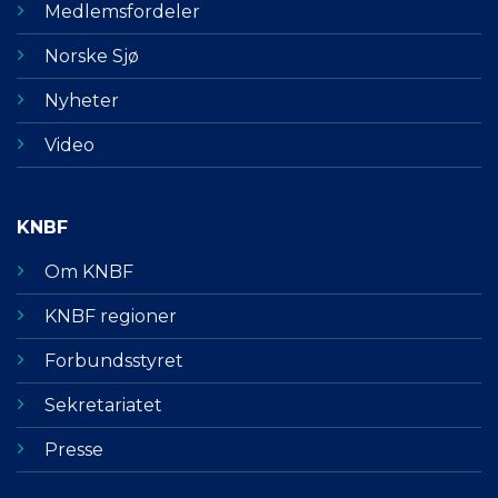
Medlemsfordeler
Norske Sjø
Nyheter
Video
KNBF
Om KNBF
KNBF regioner
Forbundsstyret
Sekretariatet
Presse