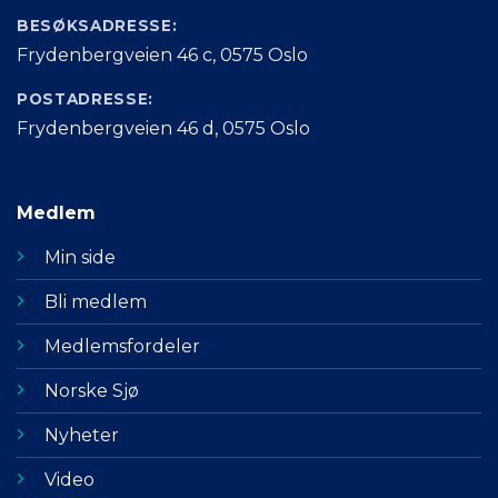
BESØKSADRESSE:
Frydenbergveien 46 c, 0575 Oslo
POSTADRESSE:
Frydenbergveien 46 d, 0575 Oslo
Medlem
Min side
Bli medlem
Medlemsfordeler
Norske Sjø
Nyheter
Video