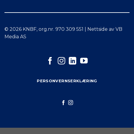
© 2026 KNBF, org.nr. 970 309 551 | Nettside av VB
Media AS
PERSONVERNSERKLÆRING