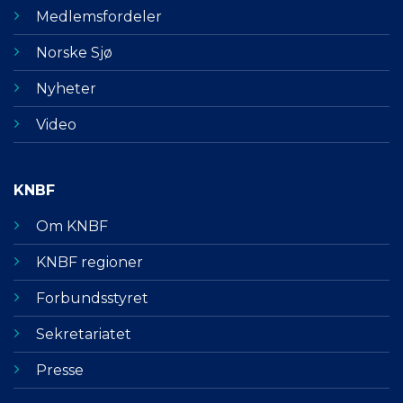
Medlemsfordeler
Norske Sjø
Nyheter
Video
KNBF
Om KNBF
KNBF regioner
Forbundsstyret
Sekretariatet
Presse