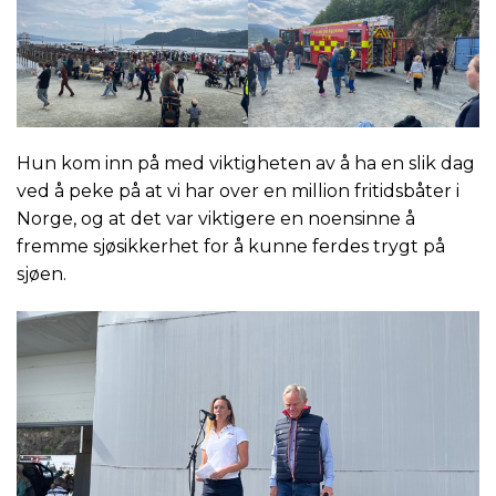
Hun kom inn på med viktigheten av å ha en slik dag
ved å peke på at vi har over en million fritidsbåter i
Norge, og at det var viktigere en noensinne å
fremme sjøsikkerhet for å kunne ferdes trygt på
sjøen.