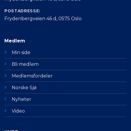
POSTADRESSE:
Frydenbergveien 46 d, 0575 Oslo
Medlem
Min side
Bli medlem
Medlemsfordeler
Norske Sjø
Nyheter
Video