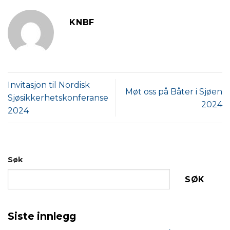
KNBF
Invitasjon til Nordisk
Møt oss på Båter i Sjøen
Sjøsikkerhetskonferanse
2024
2024
Søk
SØK
Siste innlegg