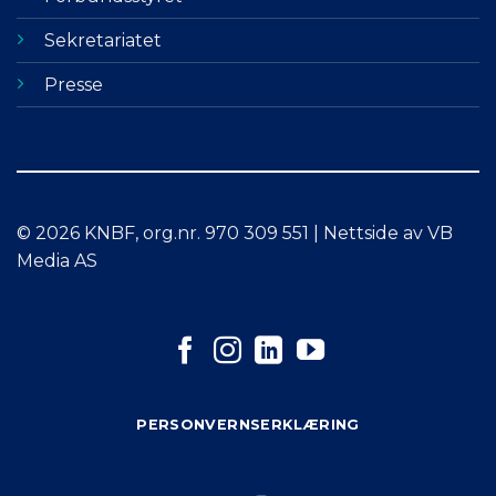
Sekretariatet
Presse
© 2026 KNBF, org.nr. 970 309 551 | Nettside av VB
Media AS
PERSONVERNSERKLÆRING