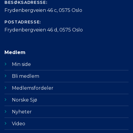
BESØKSADRESSE:
Frydenbergveien 46 c, 0575 Oslo
POSTADRESSE:
Frydenbergveien 46 d, 0575 Oslo
Medlem
Min side
Bli medlem
Medlemsfordeler
Norske Sjø
Nyheter
Video