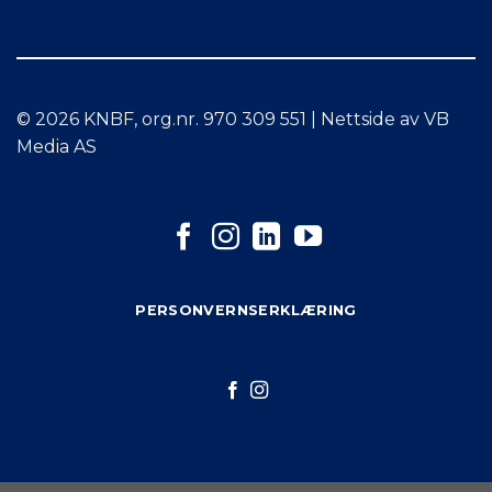
© 2026 KNBF, org.nr. 970 309 551 | Nettside av VB
Media AS
PERSONVERNSERKLÆRING