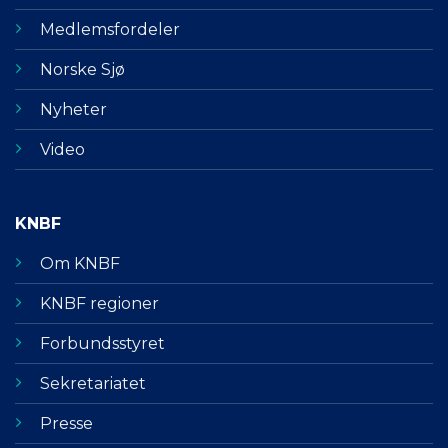
Medlemsfordeler
Norske Sjø
Nyheter
Video
KNBF
Om KNBF
KNBF regioner
Forbundsstyret
Sekretariatet
Presse