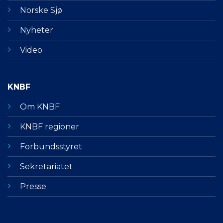
Norske Sjø
Nyheter
Video
KNBF
Om KNBF
KNBF regioner
Forbundsstyret
Sekretariatet
Presse