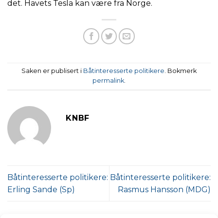
det. Havets Tesla kan være fra Norge.
Saken er publisert i
Båtinteresserte politikere
. Bokmerk
permalink
.
KNBF
Båtinteresserte politikere:
Båtinteresserte politikere:
Erling Sande (Sp)
Rasmus Hansson (MDG)