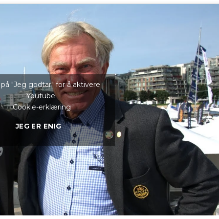
 på "Jeg godtar" for å aktivere
Youtube
Cookie-erklæring
JEG ER ENIG